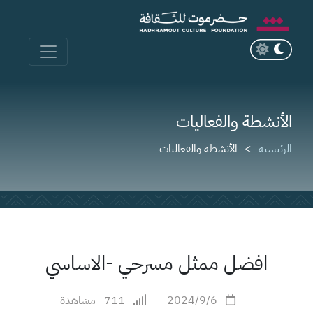
الأنشطة والفعاليات
الرئيسية
الأنشطة والفعاليات
افضل ممثل مسرحي -الاساسي
2024/9/6
711
مشاهدة