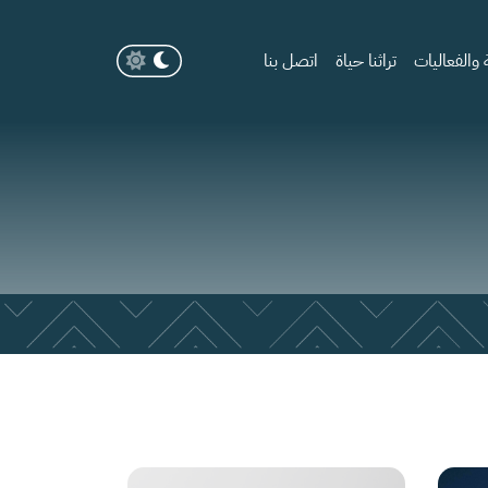
والفعاليات
تراثنا حياة
اتصل بنا