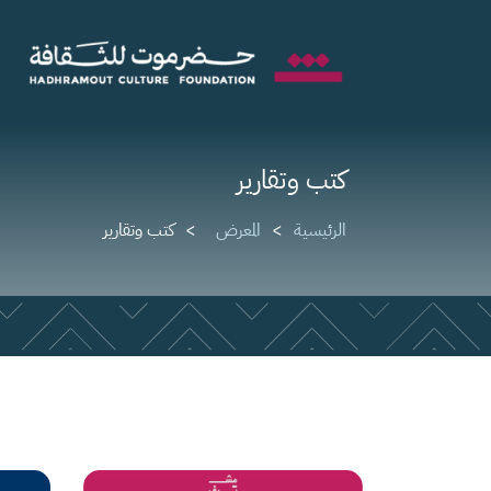
كتب وتقارير
الرئيسية
المعرض
كتب وتقارير