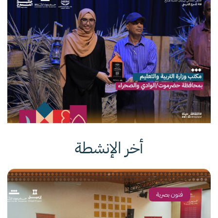
أخر الإنشطة
فنون بصرية