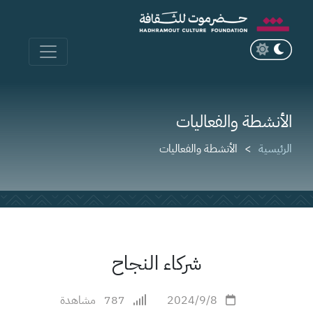
الأنشطة والفعاليات
الرئيسية
الأنشطة والفعاليات
شركاء النجاح
2024/9/8
787
مشاهدة