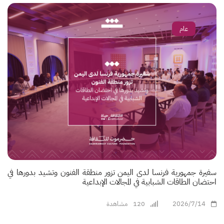
عام
سفيرة جمهورية فرنسا لدى اليمن تزور منطقة الفنون وتشيد بدورها في
احتضان الطاقات الشبابية في المجالات الإبداعية
2026/7/14
120
مشاهدة