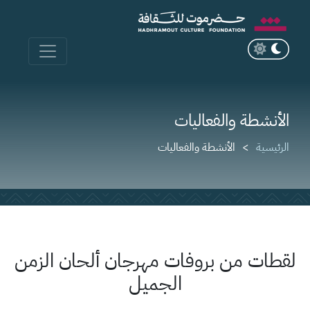
الأنشطة والفعاليات
الرئيسية
الأنشطة والفعاليات
لقطات من بروفات مهرجان ألحان الزمن
الجميل