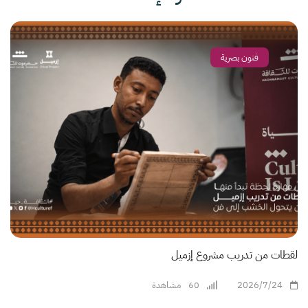
فنون بصرية
لقطات من تدريب مشروع إزميل
2026/7/24
60
مشاهدة