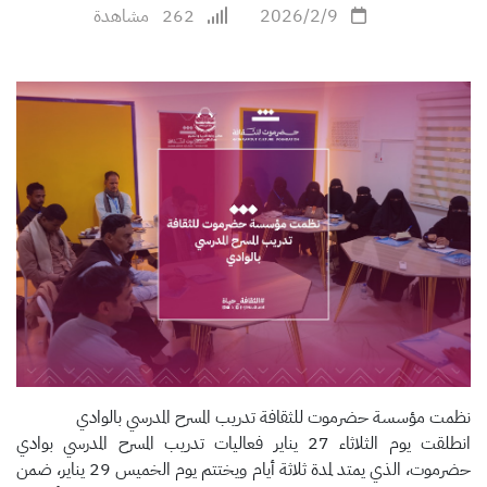
2026/2/9
262
مشاهدة
نظمت مؤسسة حضرموت للثقافة تدريب المسرح المدرسي بالوادي
انطلقت يوم الثلاثاء 27 يناير فعاليات تدريب المسرح المدرسي بوادي
حضرموت، الذي يمتد لمدة ثلاثة أيام ويختتم يوم الخميس 29 يناير، ضمن