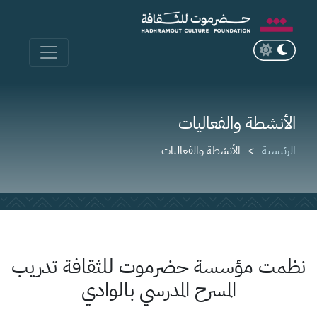
الأنشطة والفعاليات
الرئيسية
الأنشطة والفعاليات
نظمت مؤسسة حضرموت للثقافة تدريب
المسرح المدرسي بالوادي