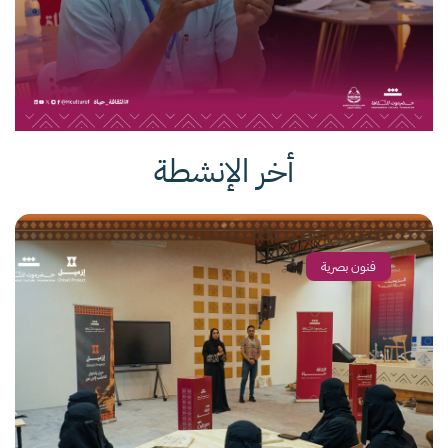
أخر الإنشطة
فنون بصرية