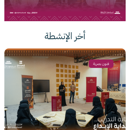
أخر الإنشطة
فنون بصرية