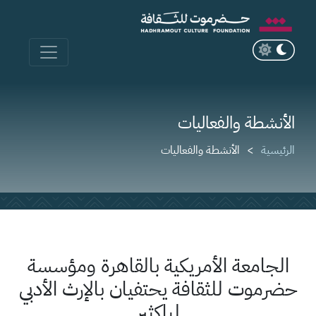
الأنشطة والفعاليات
الرئيسية
الأنشطة والفعاليات
الجامعة الأمريكية بالقاهرة ومؤسسة
حضرموت للثقافة يحتفيان بالإرث الأدبي
لباكثير