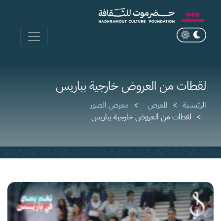
لقطات من العروض خارجية بباريس
الرئيسية
المعرض
معرض الصور
لقطات من العروض خارجية بباريس