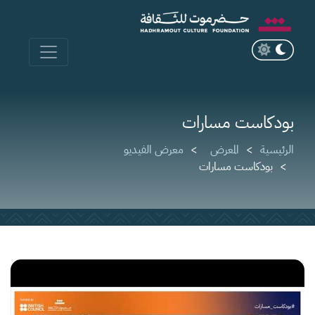
بودكاست مسارات
الرئيسية
المعرض
معرض الفيديو
بودكاست مسارات