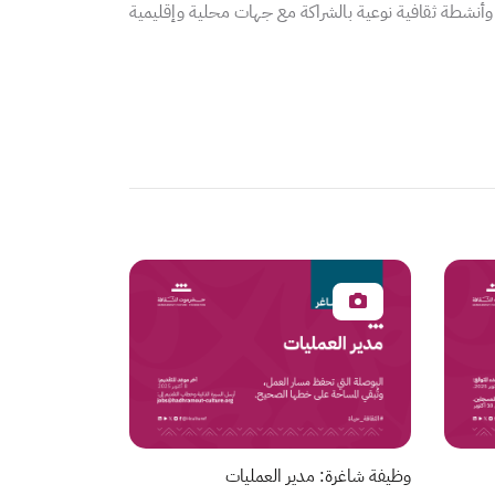
ل وأنشطة ثقافية نوعية بالشراكة مع جهات محلية وإقليمية
وظيفة شاغرة: مدير العمليات