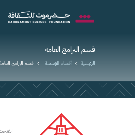
قسم البرامج العامة
الرئيسية
أقسام المؤسسة
قسم البرامج العامة
انفتحت 